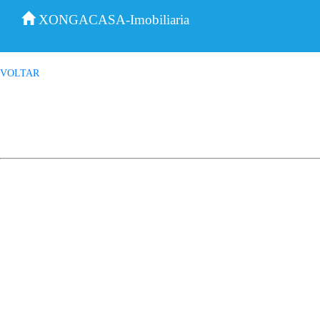
XONGACASA-Imobiliaria
VOLTAR