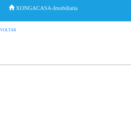
XONGACASA-Imobiliaria
VOLTAR