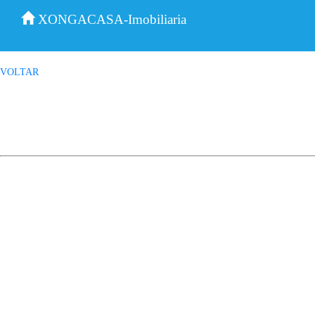
XONGACASA-Imobiliaria
VOLTAR