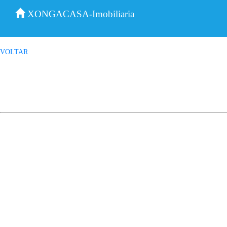
XONGACASA-Imobiliaria
VOLTAR